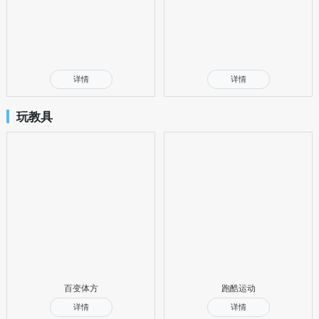
详情
详情
玩教具
百变体方
跑酷运动
详情
详情