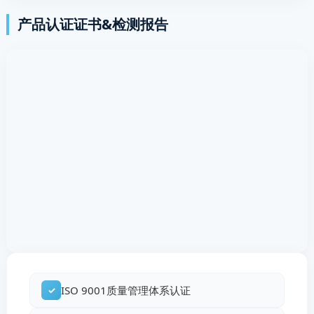
产品认证证书&检测报告
ISO 9001质量管理体系认证
✓