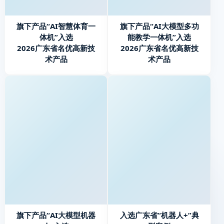
旗下产品“AI智慧体育一
旗下产品“AI大模型多功
体机”入选
能教学一体机”入选
2026广东省名优高新技
2026广东省名优高新技
术产品
术产品
旗下产品“AI大模型机器
入选广东省“机器人+”典