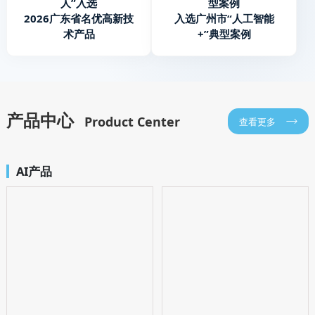
人”入选
型案例
2026广东省名优高新技
入选广州市“人工智能
术产品
+”典型案例
产品中心
Product Center
查看更多
AI产品