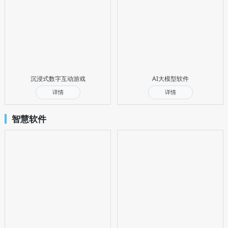
沉浸式数字互动游戏
AI大模型软件
详情
详情
智慧软件