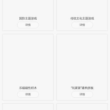
国防主题游戏
传统文化主题游戏
详情
详情
乐磁磁性积木
“玩家家”建构拼板
详情
详情