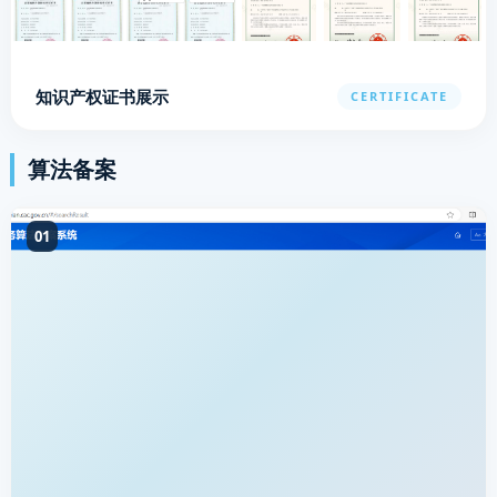
知识产权证书展示
CERTIFICATE
算法备案
01