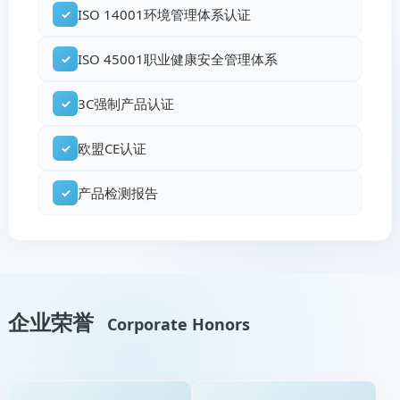
ISO 14001环境管理体系认证
✓
ISO 45001职业健康安全管理体系
✓
3C强制产品认证
✓
欧盟CE认证
✓
产品检测报告
✓
企业荣誉
Corporate Honors