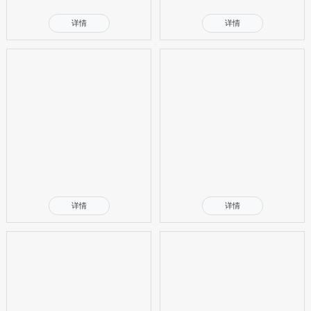
详情
详情
详情
详情