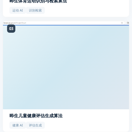
晔生体育运动识别与检索算法
运动 AI
识别检索
03
晔生儿童健康评估生成算法
健康 AI
评估生成