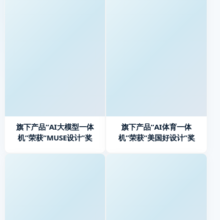
旗下产品“AI大模型一体
旗下产品“AI体育一体
机”荣获“MUSE设计”奖
机”荣获“美国好设计”奖