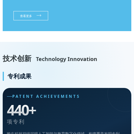
查看更多
技术创新
Technology Innovation
专利成果
PATENT ACHIEVEMENTS
440+
项专利
晔生科技持续深耕人工智能与教育数字化领域，构建覆盖发明专利、