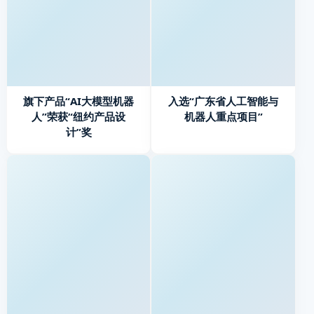
旗下产品“AI大模型机器
入选“广东省人工智能与
人”荣获“纽约产品设
机器人重点项目”
计”奖