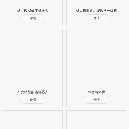
幼儿园AI健康机器人
AI大模型多功能教学一体机
详情
详情
AI大模型熊猫机器人
AI智慧体育
详情
详情