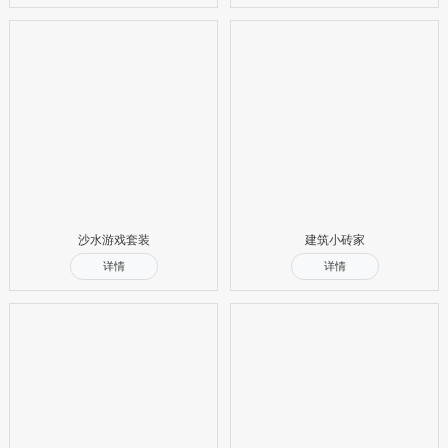
沙水游戏套装
建筑小砖家
详情
详情