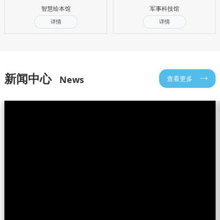
智慧绘本馆
军事科技馆
详情
详情
新闻中心
News
查看更多